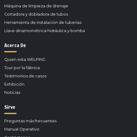
Máquina de limpieza de drenaje
Cortadora y dobladora de tubos
Herramienta de instalación de tuberías
Llave dinamométrica hidráulica y bomba
Acerca De
Quien esta WELPING
Tour por la fábrica
Testimonios de casos
Exhibición
Noticias
Sirve
Preguntas más frecuentes
Manual Operativo