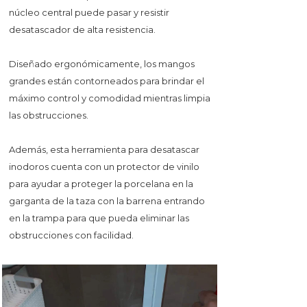
núcleo central puede pasar y resistir
desatascador de alta resistencia.
Diseñado ergonómicamente, los mangos
grandes están contorneados para brindar el
máximo control y comodidad mientras limpia
las obstrucciones.
Además, esta herramienta para desatascar
inodoros cuenta con un protector de vinilo
para ayudar a proteger la porcelana en la
garganta de la taza con la barrena entrando
en la trampa para que pueda eliminar las
obstrucciones con facilidad.