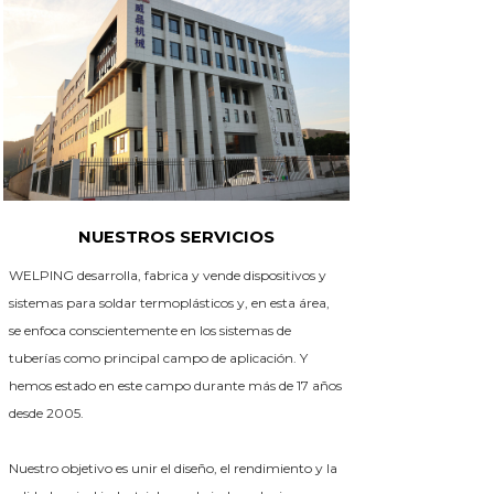
NUESTROS SERVICIOS
WELPING desarrolla, fabrica y vende dispositivos y
sistemas para soldar termoplásticos y, en esta área,
se enfoca conscientemente en los sistemas de
tuberías como principal campo de aplicación. Y
hemos estado en este campo durante más de 17 años
desde 2005.
Nuestro objetivo es unir el diseño, el rendimiento y la