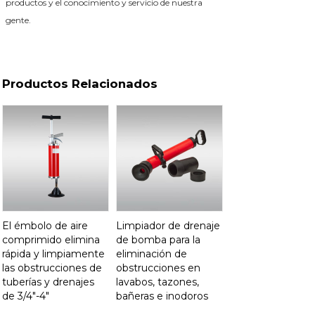
productos y el conocimiento y servicio de nuestra
gente.
Productos Relacionados
El émbolo de aire
Limpiador de drenaje
comprimido elimina
de bomba para la
rápida y limpiamente
eliminación de
las obstrucciones de
obstrucciones en
tuberías y drenajes
lavabos, tazones,
de 3/4"-4"
bañeras e inodoros