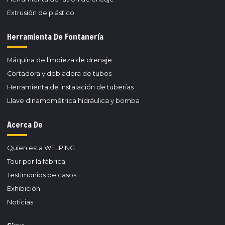
Extrusión de plástico
Herramienta De Fontanería
Máquina de limpieza de drenaje
Cortadora y dobladora de tubos
Herramienta de instalación de tuberías
Llave dinamométrica hidráulica y bomba
Acerca De
Quien esta WELPING
Tour por la fábrica
Testimonios de casos
Exhibición
Noticias