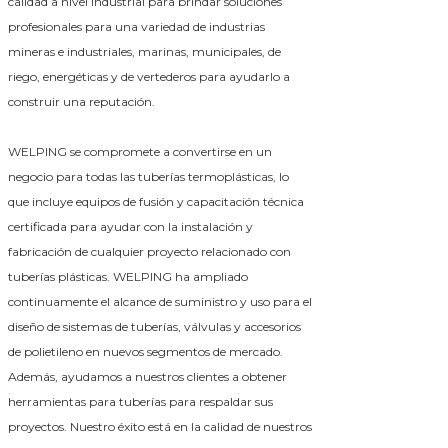
calidad a nivel industrial para brindar soluciones
profesionales para una variedad de industrias
mineras e industriales, marinas, municipales, de
riego, energéticas y de vertederos para ayudarlo a
construir una reputación.
WELPING se compromete a convertirse en un
negocio para todas las tuberías termoplásticas, lo
que incluye equipos de fusión y capacitación técnica
certificada para ayudar con la instalación y
fabricación de cualquier proyecto relacionado con
tuberías plásticas. WELPING ha ampliado
continuamente el alcance de suministro y uso para el
diseño de sistemas de tuberías, válvulas y accesorios
de polietileno en nuevos segmentos de mercado.
Además, ayudamos a nuestros clientes a obtener
herramientas para tuberías para respaldar sus
proyectos. Nuestro éxito está en la calidad de nuestros