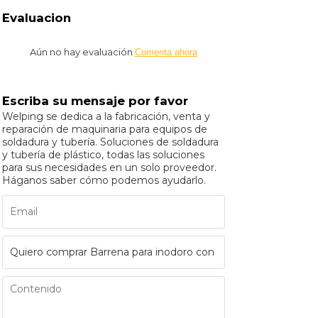
Evaluacion
Aún no hay evaluación
Comenta ahora
Escriba su mensaje por favor
Welping se dedica a la fabricación, venta y
reparación de maquinaria para equipos de
soldadura y tubería. Soluciones de soldadura
y tubería de plástico, todas las soluciones
para sus necesidades en un solo proveedor.
Háganos saber cómo podemos ayudarlo.