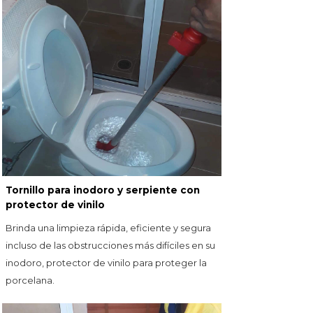
Tornillo para inodoro y serpiente con
protector de vinilo
Brinda una limpieza rápida, eficiente y segura
incluso de las obstrucciones más difíciles en su
inodoro, protector de vinilo para proteger la
porcelana.