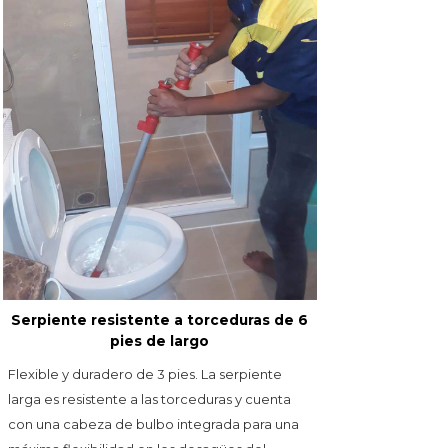
Serpiente resistente a torceduras de 6
pies de largo
Flexible y duradero de 3 pies. La serpiente
larga es resistente a las torceduras y cuenta
con una cabeza de bulbo integrada para una