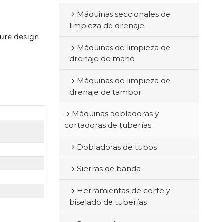
Máquinas seccionales de
limpieza de drenaje
Máquinas de limpieza de
drenaje de mano
Máquinas de limpieza de
drenaje de tambor
Máquinas dobladoras y
cortadoras de tuberías
Dobladoras de tubos
Sierras de banda
Herramientas de corte y
biselado de tuberías