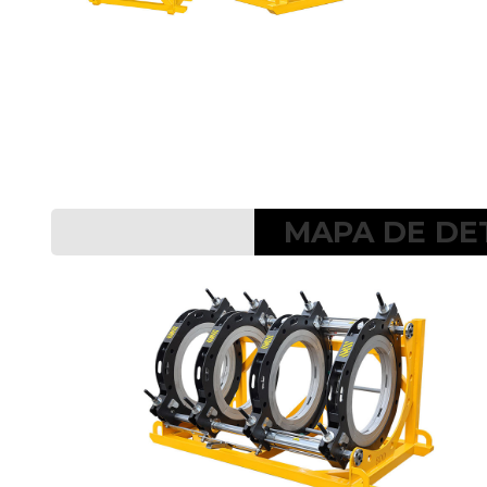
MAPA DE DE