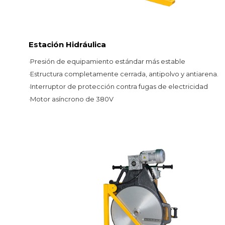
Estación Hidráulica
·
Presión de equipamiento estándar más estable
·
Estructura completamente cerrada, antipolvo y antiarena.
·
Interruptor de protección contra fugas de electricidad
·
Motor asíncrono de 380V