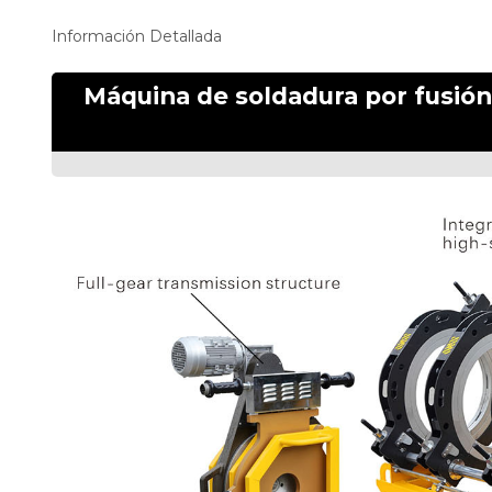
Información Detallada
Máquina de soldadura por fusión