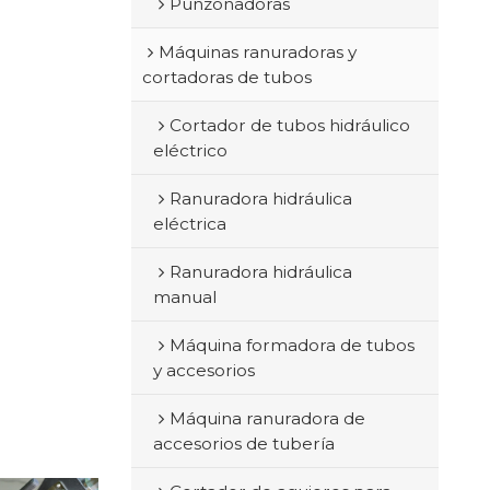
Punzonadoras
Máquinas ranuradoras y
cortadoras de tubos
Cortador de tubos hidráulico
eléctrico
Ranuradora hidráulica
eléctrica
Ranuradora hidráulica
manual
Máquina formadora de tubos
y accesorios
Máquina ranuradora de
accesorios de tubería