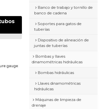
Banco de trabajo y tornillo de
banco de cadena
 tubos
Soportes para gatos de
tuberías
Dispositivo de alineación de
juntas de tuberías
Bombas y llaves
dinamométricas hidráulicas
Bombas hidráulicas
Llaves dinamométricas
hidráulicas
Máquinas de limpieza de
drenaje