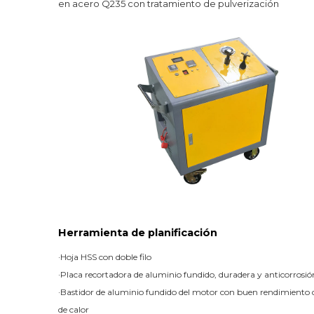
en acero Q235 con tratamiento de pulverización
Herramienta de planificación
·
Hoja HSS con doble filo
·
Placa recortadora de aluminio fundido, duradera y anticorrosió
·
Bastidor de aluminio fundido del motor con buen rendimiento d
de calor