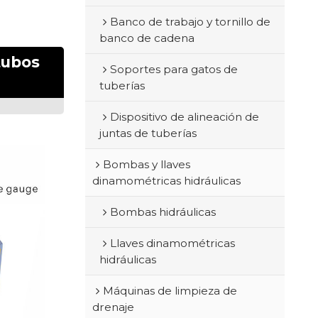
Banco de trabajo y tornillo de
banco de cadena
tubos
Soportes para gatos de
tuberías
Dispositivo de alineación de
juntas de tuberías
Bombas y llaves
dinamométricas hidráulicas
Bombas hidráulicas
Llaves dinamométricas
hidráulicas
Máquinas de limpieza de
drenaje