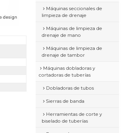
Máquinas seccionales de
limpieza de drenaje
Máquinas de limpieza de
drenaje de mano
Máquinas de limpieza de
drenaje de tambor
Máquinas dobladoras y
cortadoras de tuberías
Dobladoras de tubos
Sierras de banda
Herramientas de corte y
biselado de tuberías