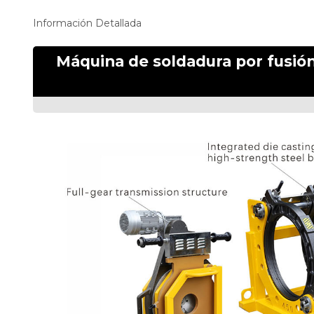
Información Detallada
Máquina de soldadura por fusión