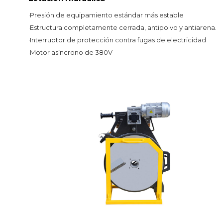
·
Presión de equipamiento estándar más estable
·
Estructura completamente cerrada, antipolvo y antiarena.
·
Interruptor de protección contra fugas de electricidad
·
Motor asíncrono de 380V