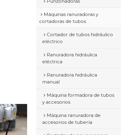
Punzonadoras
Máquinas ranuradoras y
cortadoras de tubos
Cortador de tubos hidráulico
eléctrico
Ranuradora hidráulica
eléctrica
Ranuradora hidráulica
manual
Máquina formadora de tubos
y accesorios
Máquina ranuradora de
accesorios de tubería