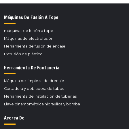
de HDPE
Máquinas De Fusión A Tope
máquinas de fusión a tope
Máquinas de electrofusión
Herramienta de fusión de encaje
Extrusión de plástico
Herramienta De Fontanería
Máquina de limpieza de drenaje
Cortadora y dobladora de tubos
Herramienta de instalación de tuberías
Llave dinamométrica hidráulica y bomba
Acerca De