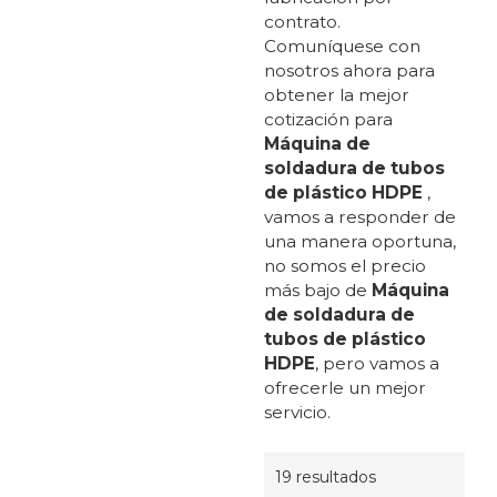
contrato.
Comuníquese con
nosotros ahora para
obtener la mejor
cotización para
Máquina de
soldadura de tubos
de plástico HDPE
,
vamos a responder de
una manera oportuna,
no somos el precio
más bajo de
Máquina
de soldadura de
tubos de plástico
HDPE
, pero vamos a
ofrecerle un mejor
servicio.
19 resultados