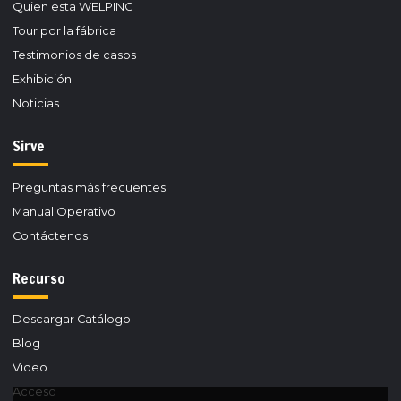
Quien esta WELPING
Tour por la fábrica
Testimonios de casos
Exhibición
Noticias
Sirve
Preguntas más frecuentes
Manual Operativo
Contáctenos
Recurso
Descargar Catálogo
Blog
Video
Acceso